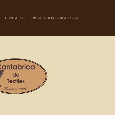
CONTACTO
INSTALACIONES REALIZADAS