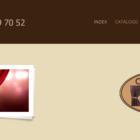
INDEX
CATÁLOGO