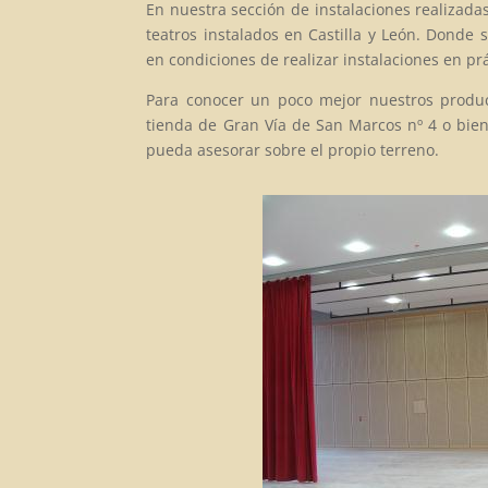
En nuestra sección de instalaciones realizada
teatros instalados en Castilla y León. Donde
en condiciones de realizar instalaciones en p
Para conocer un poco mejor nuestros product
tienda de Gran Vía de San Marcos nº 4 o bien 
pueda asesorar sobre el propio terreno.